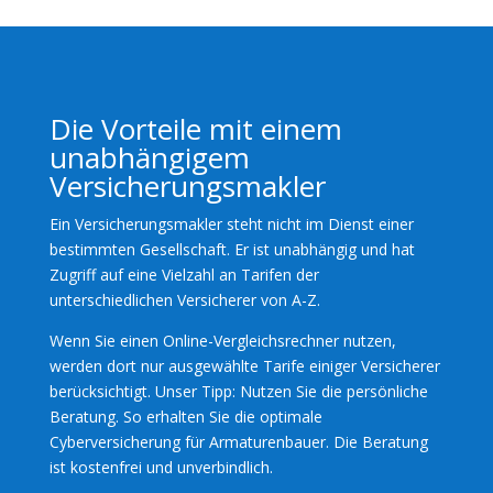
Die Vorteile mit einem
unabhängigem
Versicherungsmakler
Ein Versicherungsmakler steht nicht im Dienst einer
bestimmten Gesellschaft. Er ist unabhängig und hat
Zugriff auf eine Vielzahl an Tarifen der
unterschiedlichen Versicherer von A-Z.
Wenn Sie einen Online-Vergleichsrechner nutzen,
werden dort nur ausgewählte Tarife einiger Versicherer
berücksichtigt. Unser Tipp: Nutzen Sie die persönliche
Beratung. So erhalten Sie die optimale
Cyberversicherung für Armaturenbauer. Die Beratung
ist kostenfrei und unverbindlich.