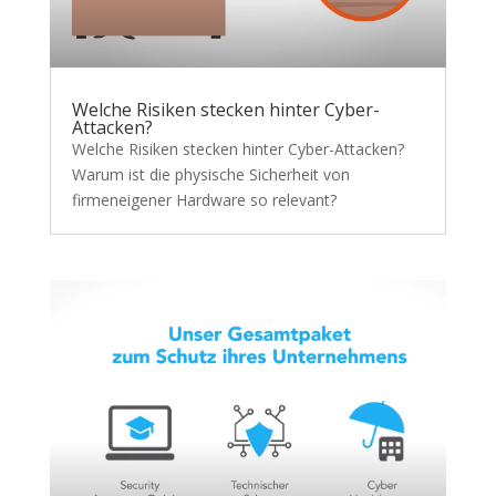
Welche Risiken stecken hinter Cyber-
Attacken?
Welche Risiken stecken hinter Cyber-Attacken?
Warum ist die physische Sicherheit von
firmeneigener Hardware so relevant?