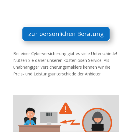
zur persönlichen Beratung
Bei einer Cyberversicherung gibt es viele Unterschiede!
Nutzen Sie daher unseren kostenlosen Service. Als
unabhängiger Versicherungsmaklers kennen wir die
Preis- und Leistungsunterschiede der Anbieter.