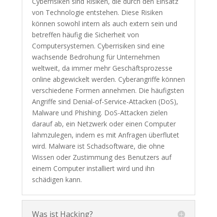
Cyberrisiken sind Risiken, die durch den Einsatz
von Technologie entstehen. Diese Risiken
können sowohl intern als auch extern sein und
betreffen häufig die Sicherheit von
Computersystemen. Cyberrisiken sind eine
wachsende Bedrohung für Unternehmen
weltweit, da immer mehr Geschäftsprozesse
online abgewickelt werden. Cyberangriffe können
verschiedene Formen annehmen. Die häufigsten
Angriffe sind Denial-of-Service-Attacken (DoS),
Malware und Phishing. DoS-Attacken zielen
darauf ab, ein Netzwerk oder einen Computer
lahmzulegen, indem es mit Anfragen überflutet
wird. Malware ist Schadsoftware, die ohne
Wissen oder Zustimmung des Benutzers auf
einem Computer installiert wird und ihn
schädigen kann.
Was ist Hacking?