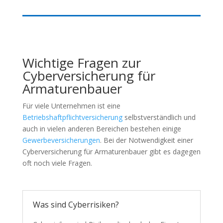
Wichtige Fragen zur
Cyberversicherung für
Armaturenbauer
Für viele Unternehmen ist eine
Betriebshaftpflichtversicherung
selbstverständlich und
auch in vielen anderen Bereichen bestehen einige
Gewerbeversicherungen
. Bei der Notwendigkeit einer
Cyberversicherung für Armaturenbauer gibt es dagegen
oft noch viele Fragen.
Was sind Cyberrisiken?