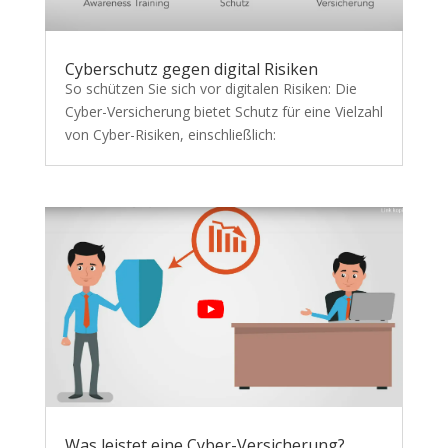
Cyberschutz gegen digital Risiken
So schützen Sie sich vor digitalen Risiken: Die
Cyber-Versicherung bietet Schutz für eine Vielzahl
von Cyber-Risiken, einschließlich:
Was leistet eine Cyber-Versicherung?