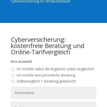
Cyberversicherung für Armaturenbauer
Cyberversicherung:
kostenfreie Beratung und
Online-Tarifvergleich
Ihre Auswahl
Ich möchte selbst die Angebote online vergleichen
Ich möchte eine persönliche Beratung
Onlinevergleich + Beratung gewünscht