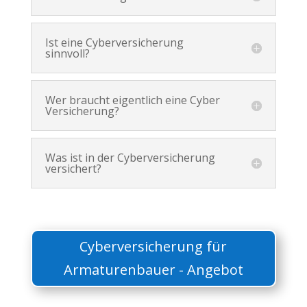
Ist eine Cyberversicherung
sinnvoll?
Wer braucht eigentlich eine Cyber
Versicherung?
Was ist in der Cyberversicherung
versichert?
Cyberversicherung für
Armaturenbauer - Angebot