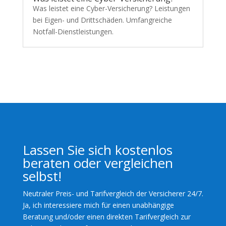
Was leistet eine Cyber-Versicherung? Leistungen
bei Eigen- und Drittschäden. Umfangreiche
Notfall-Dienstleistungen.
Lassen Sie sich kostenlos
beraten oder vergleichen
selbst!
Neutraler Preis- und Tarifvergleich der Versicherer 24/7.
Ja, ich interessiere mich für einen unabhängige
Beratung und/oder einen direkten Tarifvergleich zur