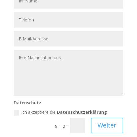
Datenschutz
Ich akzeptiere die
Datenschutzerklärung
Weiter
=
8 + 2