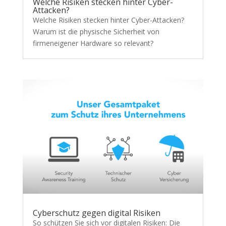
Welche Risiken stecken hinter Cyber-
Attacken?
Welche Risiken stecken hinter Cyber-Attacken?
Warum ist die physische Sicherheit von
firmeneigener Hardware so relevant?
Cyberschutz gegen digital Risiken
So schützen Sie sich vor digitalen Risiken: Die