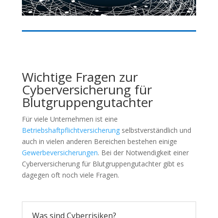
Wichtige Fragen zur
Cyberversicherung für
Blutgruppengutachter
Für viele Unternehmen ist eine
Betriebshaftpflichtversicherung
selbstverständlich und
auch in vielen anderen Bereichen bestehen einige
Gewerbeversicherungen
. Bei der Notwendigkeit einer
Cyberversicherung für Blutgruppengutachter gibt es
dagegen oft noch viele Fragen.
Was sind Cyberrisiken?