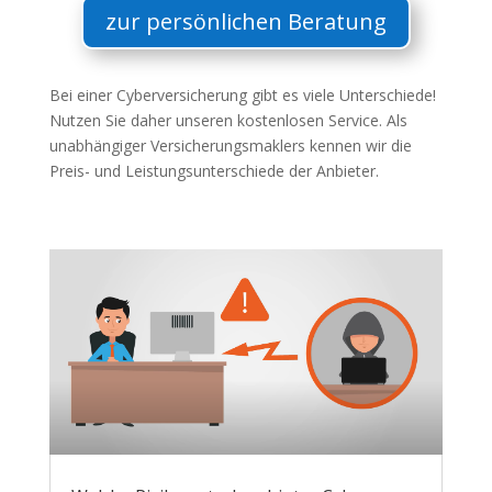
zur persönlichen Beratung
Bei einer Cyberversicherung gibt es viele Unterschiede!
Nutzen Sie daher unseren kostenlosen Service. Als
unabhängiger Versicherungsmaklers kennen wir die
Preis- und Leistungsunterschiede der Anbieter.