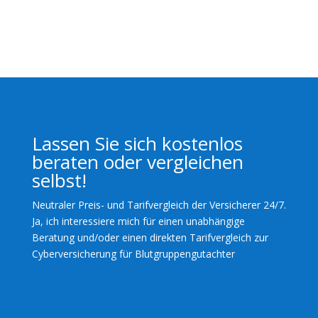
Lassen Sie sich kostenlos
beraten oder vergleichen
selbst!
Neutraler Preis- und Tarifvergleich der Versicherer 24/7.
Ja, ich interessiere mich für einen unabhängige
Beratung und/oder einen direkten Tarifvergleich zur
Cyberversicherung für Blutgruppengutachter