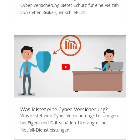
Cyber-Versicherung bietet Schutz für eine Vielzahl
von Cyber-Risiken, einschließlich:
Was leistet eine Cyber-Versicherung?
Was leistet eine Cyber-Versicherung? Leistungen
bei Eigen- und Drittschäden. Umfangreiche
Notfall-Dienstleistungen.