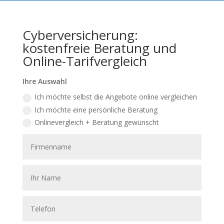
Cyberversicherung:
kostenfreie Beratung und
Online-Tarifvergleich
Ihre Auswahl
Ich möchte selbst die Angebote online vergleichen
Ich möchte eine persönliche Beratung
Onlinevergleich + Beratung gewünscht