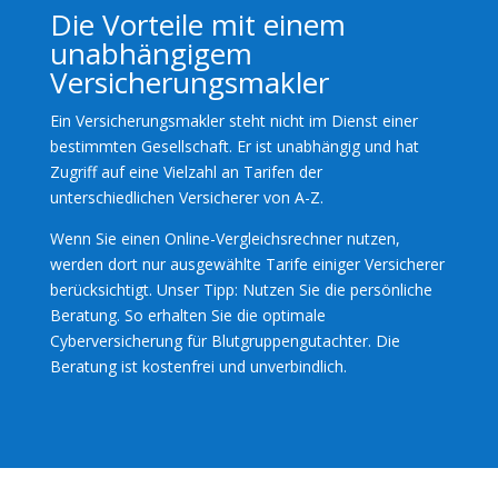
Die Vorteile mit einem
unabhängigem
Versicherungsmakler
Ein Versicherungsmakler steht nicht im Dienst einer
bestimmten Gesellschaft. Er ist unabhängig und hat
Zugriff auf eine Vielzahl an Tarifen der
unterschiedlichen Versicherer von A-Z.
Wenn Sie einen Online-Vergleichsrechner nutzen,
werden dort nur ausgewählte Tarife einiger Versicherer
berücksichtigt. Unser Tipp: Nutzen Sie die persönliche
Beratung. So erhalten Sie die optimale
Cyberversicherung für Blutgruppengutachter. Die
Beratung ist kostenfrei und unverbindlich.