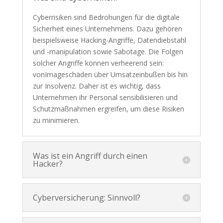
Cyberrisiken sind Bedrohungen für die digitale
Sicherheit eines Unternehmens. Dazu gehören
beispielsweise Hacking-Angriffe, Datendiebstahl
und -manipulation sowie Sabotage. Die Folgen
solcher Angriffe können verheerend sein:
vonImageschäden über Umsatzeinbußen bis hin
zur Insolvenz. Daher ist es wichtig, dass
Unternehmen ihr Personal sensibilisieren und
Schutzmaßnahmen ergreifen, um diese Risiken
zu minimieren.
Was ist ein Angriff durch einen
Hacker?
Cyberversicherung: Sinnvoll?