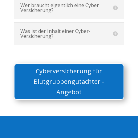
Wer braucht eigentlich eine Cyber
Versicherung?
Was ist der Inhalt einer Cyber-
Versicherung?
Cyberversicherung für
Blutgruppengutachter -
Angebot