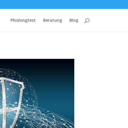
Phishingtest
Beratung
Blog