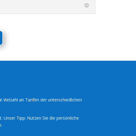
e Vielzahl an Tarifen der unterschiedlichen
t. Unser Tipp: Nutzen Sie die persönliche
h.