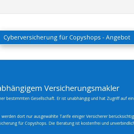
Cyberversicherung für Copyshops - Angebot
nabhängigem Versicherungsmakler
ner bestimmten Gesellschaft. Er ist unabhängig und hat Zugriff auf ein
werden dort nur ausgewählte Tarife einiger Versicherer berücksichtig
icherung für Copyshops. Die Beratung ist kostenfrei und unverbindlic