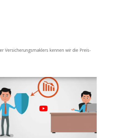
er Versicherungsmaklers kennen wir die Preis-