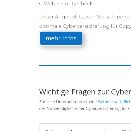
Web Security Check
Unser Angebot: Lassen Sie sich persö
optimale Cyberversicherung für Cop
mehr Infos
Wichtige Fragen zur Cybe
Für viele Unternehmen ist eine
Betriebshaftpflic
der Notwendigkeit einer Cyberversicherung für C