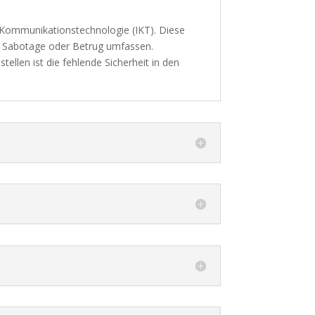
 Kommunikationstechnologie (IKT). Diese
, Sabotage oder Betrug umfassen.
llen ist die fehlende Sicherheit in den