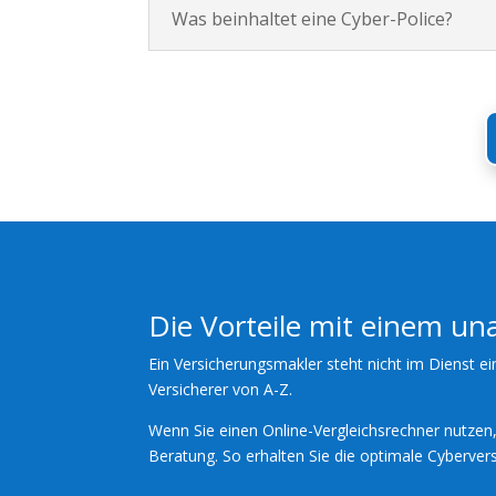
Was beinhaltet eine Cyber-Police?
Die Vorteile mit einem u
Ein Versicherungsmakler steht nicht im Dienst ei
Versicherer von A-Z.
Wenn Sie einen Online-Vergleichsrechner nutzen, 
Beratung. So erhalten Sie die optimale Cybervers