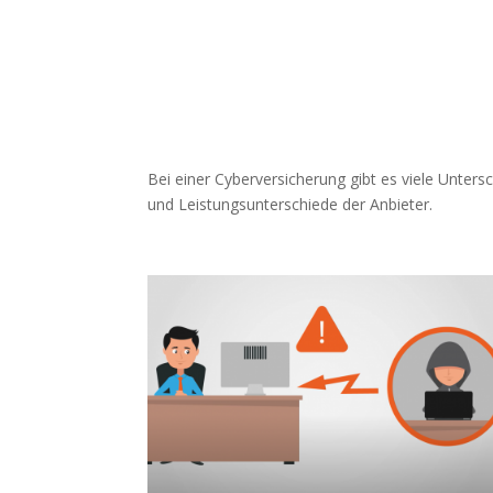
Bei einer Cyberversicherung gibt es viele Unter
und Leistungsunterschiede der Anbieter.