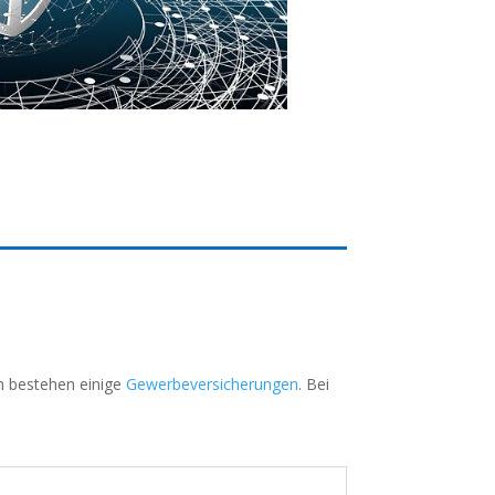
en bestehen einige
Gewerbeversicherungen
. Bei