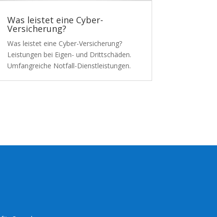
Was leistet eine Cyber-
Versicherung?
Was leistet eine Cyber-Versicherung?
Leistungen bei Eigen- und Drittschäden.
Umfangreiche Notfall-Dienstleistungen.