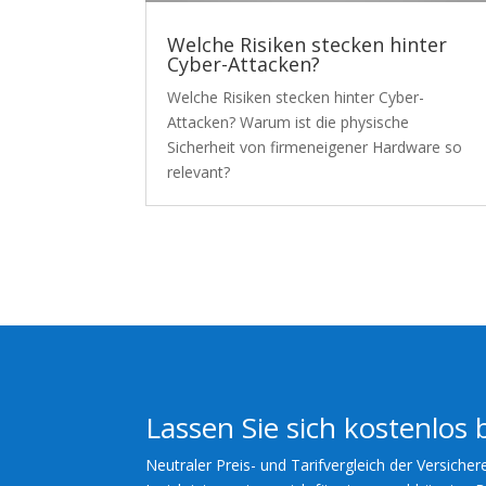
Welche Risiken stecken hinter
Cyber-Attacken?
Welche Risiken stecken hinter Cyber-
Attacken? Warum ist die physische
Sicherheit von firmeneigener Hardware so
relevant?
Lassen Sie sich kostenlos 
Neutraler Preis- und Tarifvergleich der Versicher