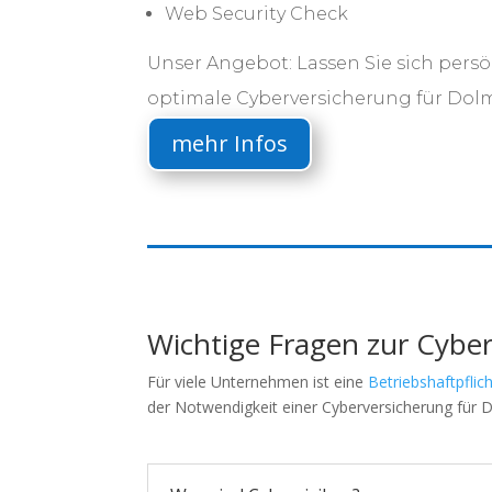
Web Security Check
Unser Angebot: Lassen Sie sich persö
optimale Cyberversicherung für Dol
mehr Infos
Wichtige Fragen zur Cybe
Für viele Unternehmen ist eine
Betriebshaftpflic
der Notwendigkeit einer Cyberversicherung für D