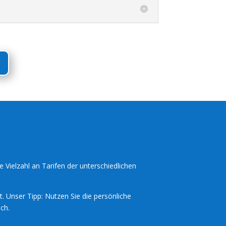
e Vielzahl an Tarifen der unterschiedlichen
t. Unser Tipp: Nutzen Sie die persönliche
ch.