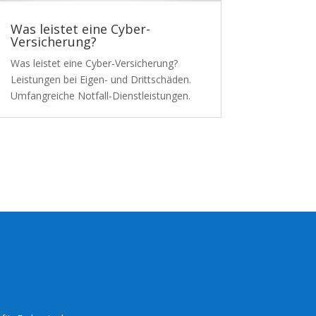
Was leistet eine Cyber-
Versicherung?
Was leistet eine Cyber-Versicherung?
Leistungen bei Eigen- und Drittschäden.
Umfangreiche Notfall-Dienstleistungen.