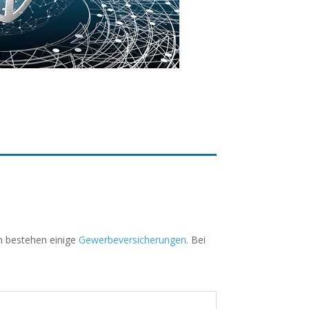
en bestehen einige
Gewerbeversicherungen
. Bei