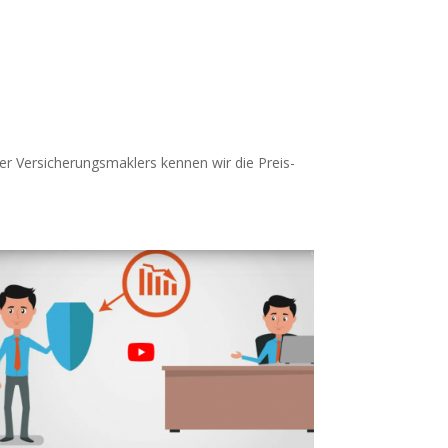
er Versicherungsmaklers kennen wir die Preis-