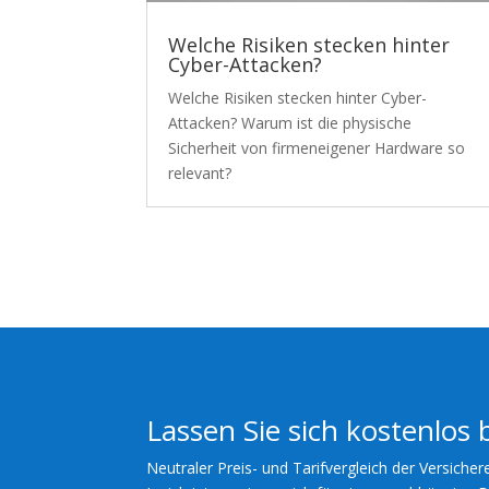
Welche Risiken stecken hinter
Cyber-Attacken?
Welche Risiken stecken hinter Cyber-
Attacken? Warum ist die physische
Sicherheit von firmeneigener Hardware so
relevant?
Lassen Sie sich kostenlos 
Neutraler Preis- und Tarifvergleich der Versicher