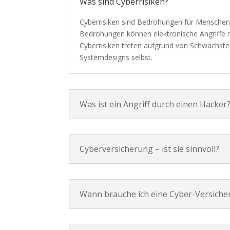
Was sind Cyberrisiken?
Cyberrisiken sind Bedrohungen für Menschen,
Bedrohungen können elektronische Angriffe 
Cyberrisiken treten aufgrund von Schwachstel
Systemdesigns selbst.
Was ist ein Angriff durch einen Hacker
Cyberversicherung – ist sie sinnvoll?
Wann brauche ich eine Cyber-Versiche