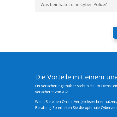
Was beinhaltet eine Cyber-Police?
Die Vorteile mit einem u
Ein Versicherungsmakler steht nicht im Dienst ei
Versicherer von A-Z.
Wenn Sie einen Online-Vergleichsrechner nutzen, 
Beratung. So erhalten Sie die optimale Cybervers