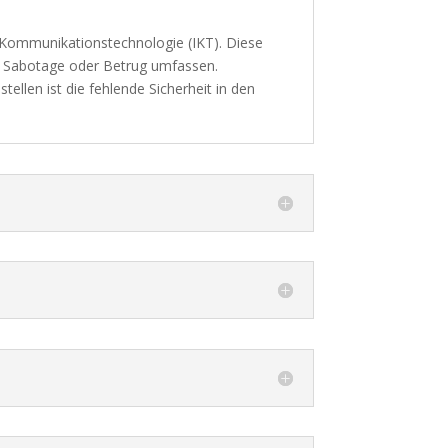
 Kommunikationstechnologie (IKT). Diese
, Sabotage oder Betrug umfassen.
llen ist die fehlende Sicherheit in den