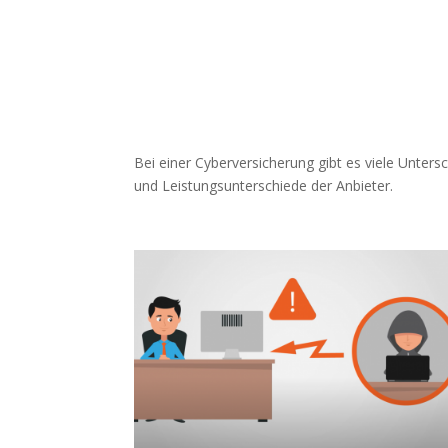
Bei einer Cyberversicherung gibt es viele Unter
und Leistungsunterschiede der Anbieter.