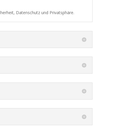
cherheit, Datenschutz und Privatsphäre.