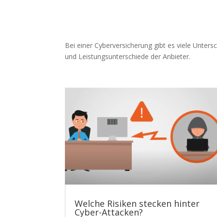
Bei einer Cyberversicherung gibt es viele Unter
und Leistungsunterschiede der Anbieter.
Welche Risiken stecken hinter
Cyber-Attacken?