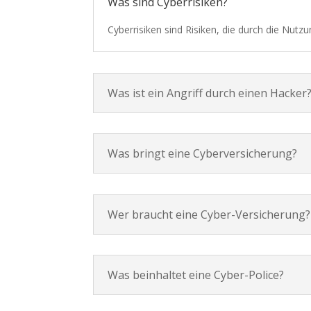
Was sind Cyberrisiken?
Cyberrisiken sind Risiken, die durch die Nut
Was ist ein Angriff durch einen Hacker
Was bringt eine Cyberversicherung?
Wer braucht eine Cyber-Versicherung?
Was beinhaltet eine Cyber-Police?