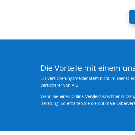
Die Vorteile mit einem u
Ein Versicherungsmakler steht nicht im Dienst ei
Versicherer von A-Z.
Wenn Sie einen Online-Vergleichsrechner nutzen, 
Beratung. So erhalten Sie die optimale Cyberversi