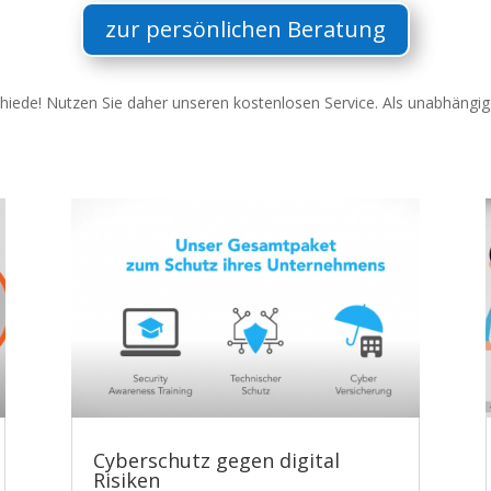
zur persönlichen Beratung
schiede! Nutzen Sie daher unseren kostenlosen Service. Als unabhängig
Cyberschutz gegen digital
Risiken