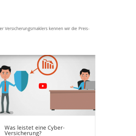
er Versicherungsmaklers kennen wir die Preis-
Was leistet eine Cyber-
Versicherung?