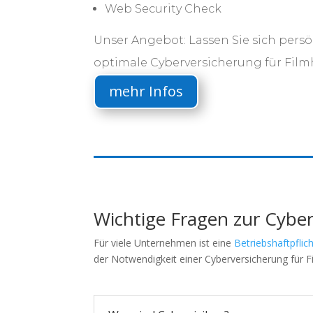
Web Security Check
Unser Angebot: Lassen Sie sich persö
optimale Cyberversicherung für Filmh
mehr Infos
Wichtige Fragen zur Cyber
Für viele Unternehmen ist eine
Betriebshaftpflic
der Notwendigkeit einer Cyberversicherung für Fi