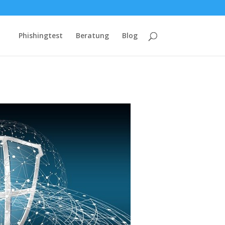
Phishingtest
Beratung
Blog