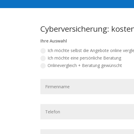
Cyberversicherung: kosten
Ihre Auswahl
Ich möchte selbst die Angebote online vergl
Ich möchte eine persönliche Beratung
Onlinevergleich + Beratung gewünscht