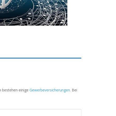
en bestehen einige
Gewerbeversicherungen
. Bei