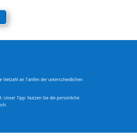
t
e Vielzahl an Tarifen der unterschiedlichen
t. Unser Tipp: Nutzen Sie die persönliche
ich.