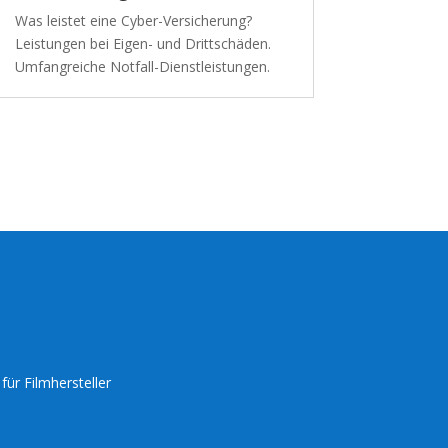
Was leistet eine Cyber-Versicherung?
Leistungen bei Eigen- und Drittschäden.
Umfangreiche Notfall-Dienstleistungen.
für Filmhersteller