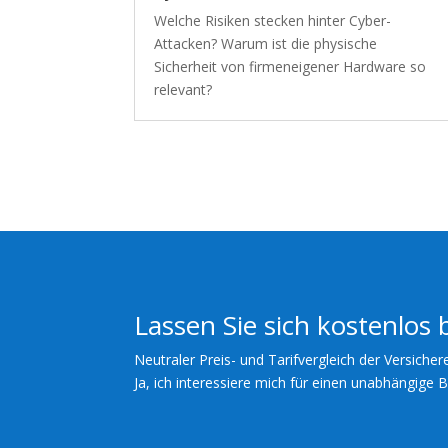
Welche Risiken stecken hinter Cyber-
Attacken? Warum ist die physische
Sicherheit von firmeneigener Hardware so
relevant?
Lassen Sie sich kostenlos 
Neutraler Preis- und Tarifvergleich der Versicher
Ja, ich interessiere mich für einen unabhängige 