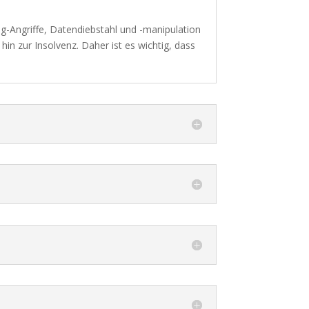
ng-Angriffe, Datendiebstahl und -manipulation
n zur Insolvenz. Daher ist es wichtig, dass