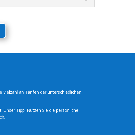
e Vielzahl an Tarifen der unterschiedlichen
t. Unser Tipp: Nutzen Sie die persönliche
ch.