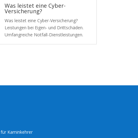
Was leistet eine Cyber-
Versicherung?
Was leistet eine Cyber-Versicherung?
Leistungen bei Eigen- und Drittschäden.
Umfangreiche Notfall-Dienstleistungen.
g für Kaminkehrer