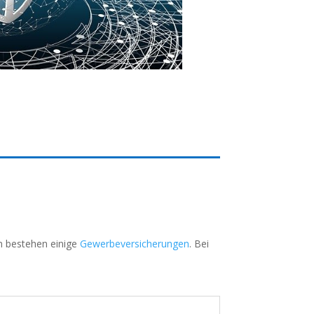
en bestehen einige
Gewerbeversicherungen
. Bei