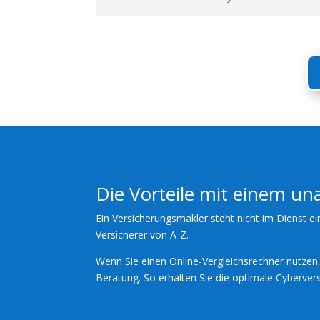
Die Vorteile mit einem u
Ein Versicherungsmakler steht nicht im Dienst ei
Versicherer von A-Z.
Wenn Sie einen Online-Vergleichsrechner nutzen, 
Beratung. So erhalten Sie die optimale Cybervers