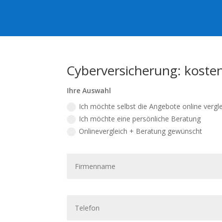
Cyberversicherung: kosten
Ihre Auswahl
Ich möchte selbst die Angebote online vergl
Ich möchte eine persönliche Beratung
Onlinevergleich + Beratung gewünscht