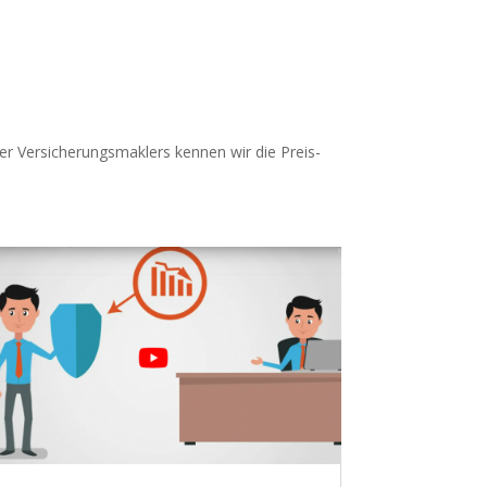
er Versicherungsmaklers kennen wir die Preis-