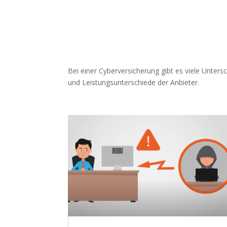
Bei einer Cyberversicherung gibt es viele Unter
und Leistungsunterschiede der Anbieter.