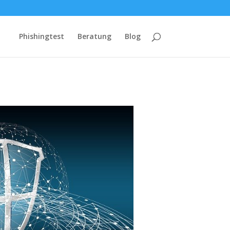
Phishingtest
Beratung
Blog