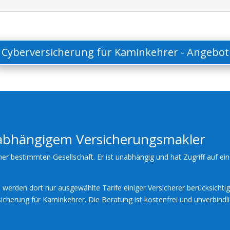
Cyberversicherung für Kaminkehrer - Angebot
nabhängigem Versicherungsmakler
ner bestimmten Gesellschaft. Er ist unabhängig und hat Zugriff auf ein
werden dort nur ausgewählte Tarife einiger Versicherer berücksichtig
icherung für Kaminkehrer. Die Beratung ist kostenfrei und unverbindli