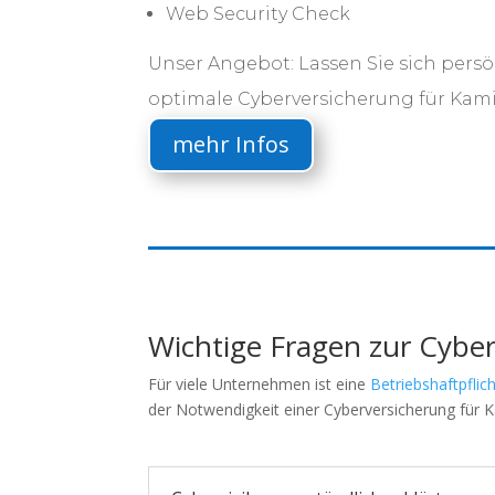
Web Security Check
Unser Angebot: Lassen Sie sich persö
optimale Cyberversicherung für Kam
mehr Infos
Wichtige Fragen zur Cybe
Für viele Unternehmen ist eine
Betriebshaftpflic
der Notwendigkeit einer Cyberversicherung für K