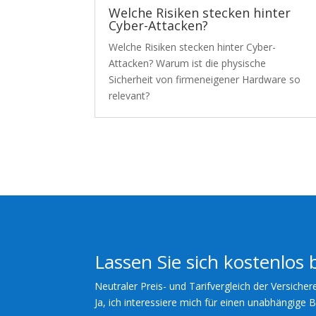
Welche Risiken stecken hinter
Cyber-Attacken?
Welche Risiken stecken hinter Cyber-
Attacken? Warum ist die physische
Sicherheit von firmeneigener Hardware so
relevant?
Lassen Sie sich kostenlos 
Neutraler Preis- und Tarifvergleich der Versicher
Ja, ich interessiere mich für einen unabhängige 