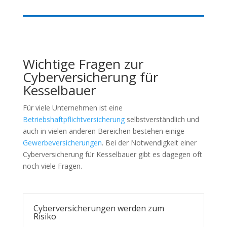
Wichtige Fragen zur
Cyberversicherung für
Kesselbauer
Für viele Unternehmen ist eine
Betriebshaftpflichtversicherung
selbstverständlich und
auch in vielen anderen Bereichen bestehen einige
Gewerbeversicherungen
. Bei der Notwendigkeit einer
Cyberversicherung für Kesselbauer gibt es dagegen oft
noch viele Fragen.
Cyberversicherungen werden zum
Risiko