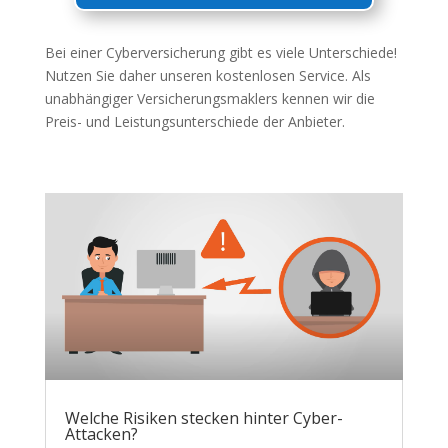
Bei einer Cyberversicherung gibt es viele Unterschiede!
Nutzen Sie daher unseren kostenlosen Service. Als
unabhängiger Versicherungsmaklers kennen wir die
Preis- und Leistungsunterschiede der Anbieter.
Welche Risiken stecken hinter Cyber-
Attacken?