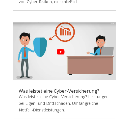
von Cyber-Risiken, einschließlich:
Was leistet eine Cyber-Versicherung?
Was leistet eine Cyber-Versicherung? Leistungen
bei Eigen- und Drittschäden. Umfangreiche
Notfall-Dienstleistungen.