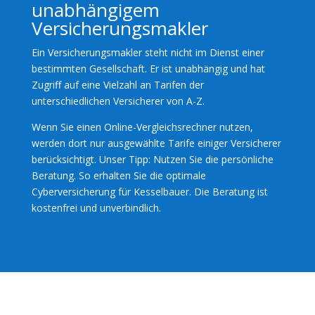
unabhängigem
Versicherungsmakler
Ein Versicherungsmakler steht nicht im Dienst einer
bestimmten Gesellschaft. Er ist unabhängig und hat
Zugriff auf eine Vielzahl an Tarifen der
unterschiedlichen Versicherer von A-Z.
Wenn Sie einen Online-Vergleichsrechner nutzen,
werden dort nur ausgewählte Tarife einiger Versicherer
berücksichtigt. Unser Tipp: Nutzen Sie die persönliche
Beratung. So erhalten Sie die optimale
Cyberversicherung für Kesselbauer. Die Beratung ist
kostenfrei und unverbindlich.