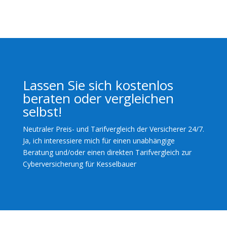
Lassen Sie sich kostenlos
beraten oder vergleichen
selbst!
Neutraler Preis- und Tarifvergleich der Versicherer 24/7.
Ja, ich interessiere mich für einen unabhängige
Beratung und/oder einen direkten Tarifvergleich zur
Cyberversicherung für Kesselbauer