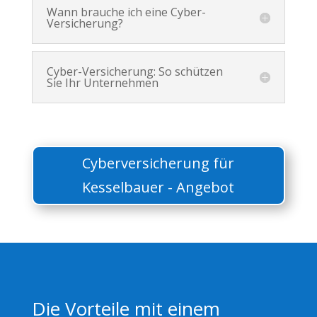
Wann brauche ich eine Cyber-
Versicherung?
Cyber-Versicherung: So schützen
Sie Ihr Unternehmen
Cyberversicherung für
Kesselbauer - Angebot
Die Vorteile mit einem