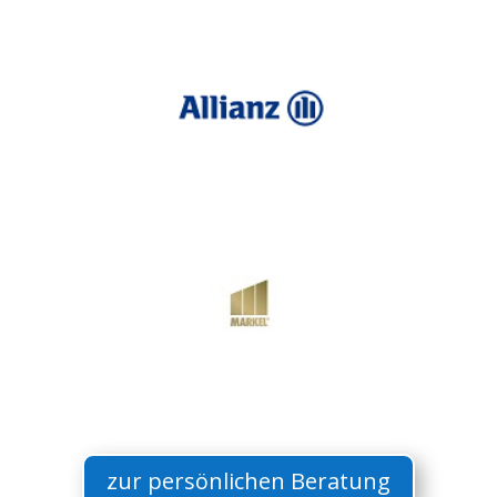
zur persönlichen Beratung