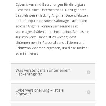
Cyberrisiken sind Bedrohungen für die digitale
Sicherheit eines Unternehmens. Dazu gehören
beispielsweise Hacking-Angriffe, Datendiebstahl
und -manipulation sowie Sabotage. Die Folgen
solcher Angriffe können verheerend sein:
vonImageschäden über Umsatzeinbußen bis hin
zur Insolvenz. Daher ist es wichtig, dass
Unternehmen ihr Personal sensibilisieren und
Schutzmaßnahmen ergreifen, um diese Risiken
zu minimieren.
Was versteht man unter einem
Hackerangriff?
Cyberversicherung – ist sie
sinnvoll?