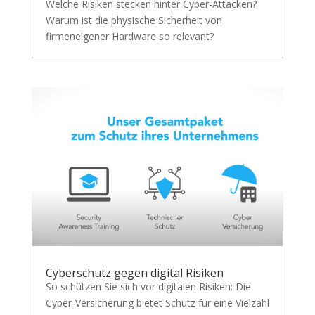
Welche Risiken stecken hinter Cyber-Attacken?
Warum ist die physische Sicherheit von
firmeneigener Hardware so relevant?
Cyberschutz gegen digital Risiken
So schützen Sie sich vor digitalen Risiken: Die
Cyber-Versicherung bietet Schutz für eine Vielzahl