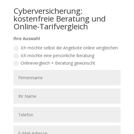
Cyberversicherung:
kostenfreie Beratung und
Online-Tarifvergleich
Ihre Auswahl
Ich möchte selbst die Angebote online vergleichen
Ich möchte eine persönliche Beratung
Onlinevergleich + Beratung gewünscht