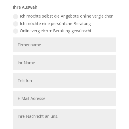
Ihre Auswahl
Ich möchte selbst die Angebote online vergleichen
Ich möchte eine persönliche Beratung
Onlinevergleich + Beratung gewünscht