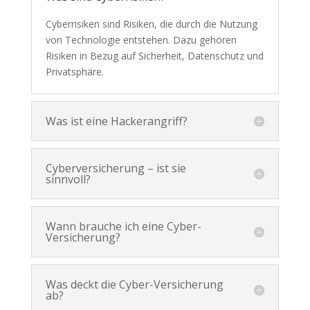
Cyberrisiken sind Risiken, die durch die Nutzung
von Technologie entstehen. Dazu gehören
Risiken in Bezug auf Sicherheit, Datenschutz und
Privatsphäre.
Was ist eine Hackerangriff?
Cyberversicherung – ist sie
sinnvoll?
Wann brauche ich eine Cyber-
Versicherung?
Was deckt die Cyber-Versicherung
ab?