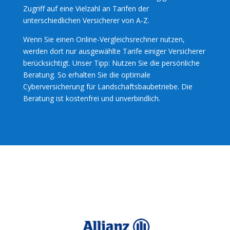
Zugriff auf eine Vielzahl an Tarifen der
unterschiedlichen Versicherer von A-Z.
Wenn Sie einen Online-Vergleichsrechner nutzen,
werden dort nur ausgewählte Tarife einiger Versicherer
berücksichtigt. Unser Tipp: Nutzen Sie die persönliche
Beratung. So erhalten Sie die optimale
Cyberversicherung für Landschaftsbaubetriebe. Die
Beratung ist kostenfrei und unverbindlich.