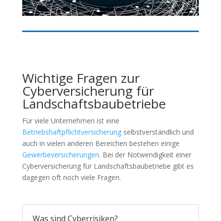
Wichtige Fragen zur
Cyberversicherung für
Landschaftsbaubetriebe
Für viele Unternehmen ist eine
Betriebshaftpflichtversicherung
selbstverständlich und
auch in vielen anderen Bereichen bestehen einige
Gewerbeversicherungen
. Bei der Notwendigkeit einer
Cyberversicherung für Landschaftsbaubetriebe gibt es
dagegen oft noch viele Fragen.
Was sind Cyberrisiken?