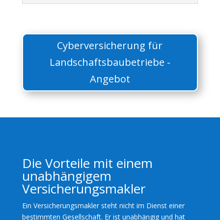
Cyberversicherung für
Landschaftsbaubetriebe -
Angebot
Die Vorteile mit einem
unabhängigem
Versicherungsmakler
Ein Versicherungsmakler steht nicht im Dienst einer
bestimmten Gesellschaft. Er ist unabhängig und hat