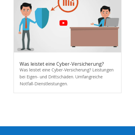
Was leistet eine Cyber-Versicherung?
Was leistet eine Cyber-Versicherung? Leistungen
bei Eigen- und Drittschäden. Umfangreiche
Notfall-Dienstleistungen.