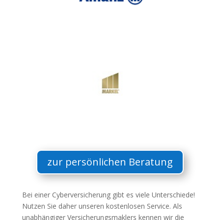
zur persönlichen Beratung
Bei einer Cyberversicherung gibt es viele Unterschiede!
Nutzen Sie daher unseren kostenlosen Service. Als
unabhängiger Versicherungsmaklers kennen wir die