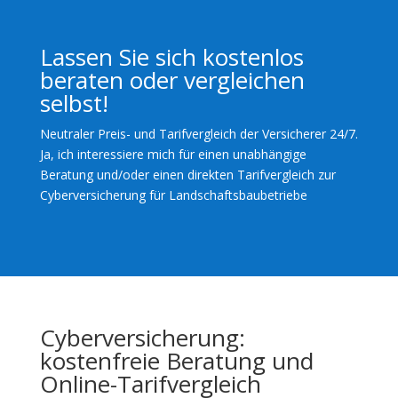
Lassen Sie sich kostenlos
beraten oder vergleichen
selbst!
Neutraler Preis- und Tarifvergleich der Versicherer 24/7.
Ja, ich interessiere mich für einen unabhängige
Beratung und/oder einen direkten Tarifvergleich zur
Cyberversicherung für Landschaftsbaubetriebe
Cyberversicherung:
kostenfreie Beratung und
Online-Tarifvergleich