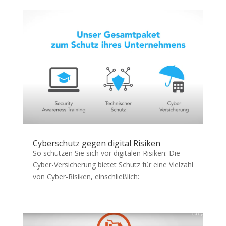
Cyberschutz gegen digital Risiken
So schützen Sie sich vor digitalen Risiken: Die
Cyber-Versicherung bietet Schutz für eine Vielzahl
von Cyber-Risiken, einschließlich: