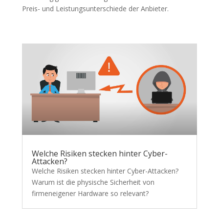
Preis- und Leistungsunterschiede der Anbieter.
Welche Risiken stecken hinter Cyber-
Attacken?
Welche Risiken stecken hinter Cyber-Attacken?
Warum ist die physische Sicherheit von
firmeneigener Hardware so relevant?