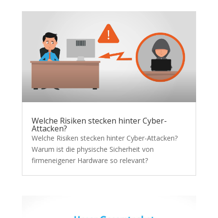
Welche Risiken stecken hinter Cyber-
Attacken?
Welche Risiken stecken hinter Cyber-Attacken?
Warum ist die physische Sicherheit von
firmeneigener Hardware so relevant?