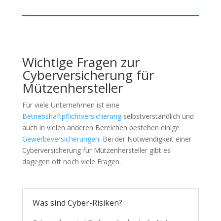
Wichtige Fragen zur
Cyberversicherung für
Mützenhersteller
Für viele Unternehmen ist eine
Betriebshaftpflichtversicherung
selbstverständlich und
auch in vielen anderen Bereichen bestehen einige
Gewerbeversicherungen
. Bei der Notwendigkeit einer
Cyberversicherung für Mützenhersteller gibt es
dagegen oft noch viele Fragen.
Was sind Cyber-Risiken?