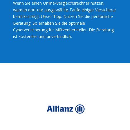
Wenn Sie einen Online-Vergleichsrechner nutzen,
werden dort nur ausgewählte Tarife einiger Versicherer
berücksichtigt. Unser Tipp: Nutzen Sie die persönliche
Beratung. So erhalten Sie die optimale
Cyberversicherung für Mützenhersteller. Die Beratung
ist kostenfrei und unverbindlich.