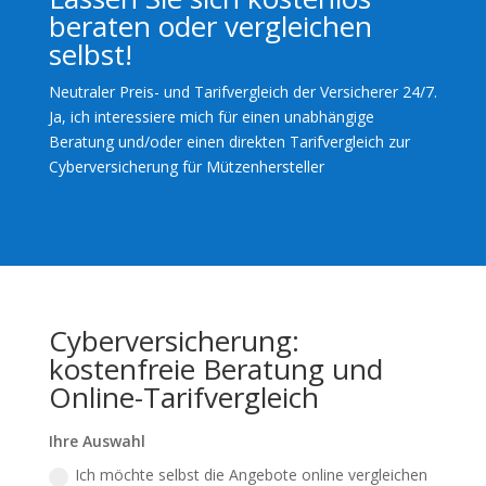
beraten oder vergleichen
selbst!
Neutraler Preis- und Tarifvergleich der Versicherer 24/7.
Ja, ich interessiere mich für einen unabhängige
Beratung und/oder einen direkten Tarifvergleich zur
Cyberversicherung für Mützenhersteller
Cyberversicherung:
kostenfreie Beratung und
Online-Tarifvergleich
Ihre Auswahl
Ich möchte selbst die Angebote online vergleichen