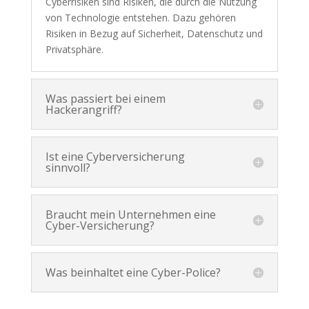
Cyberrisiken sind Risiken, die durch die Nutzung
von Technologie entstehen. Dazu gehören
Risiken in Bezug auf Sicherheit, Datenschutz und
Privatsphäre.
Was passiert bei einem
Hackerangriff?
Ist eine Cyberversicherung
sinnvoll?
Braucht mein Unternehmen eine
Cyber-Versicherung?
Was beinhaltet eine Cyber-Police?