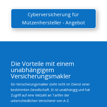
Cyberversicherung für
Mützenhersteller - Angebot
Die Vorteile mit einem
unabhängigem
Versicherungsmakler
Ein Versicherungsmakler steht nicht im Dienst einer
bestimmten Gesellschaft. Er ist unabhängig und hat
Zugriff auf eine Vielzahl an Tarifen der
unterschiedlichen Versicherer von A-Z.