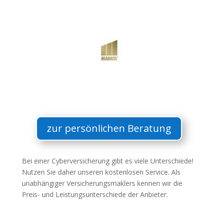
zur persönlichen Beratung
Bei einer Cyberversicherung gibt es viele Unterschiede!
Nutzen Sie daher unseren kostenlosen Service. Als
unabhängiger Versicherungsmaklers kennen wir die
Preis- und Leistungsunterschiede der Anbieter.