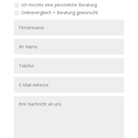
Ich möchte eine persönliche Beratung
Onlinevergleich + Beratung gewünscht