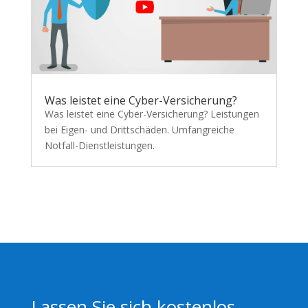
Was leistet eine Cyber-Versicherung?
Was leistet eine Cyber-Versicherung? Leistungen
bei Eigen- und Drittschäden. Umfangreiche
Notfall-Dienstleistungen.
Lassen Sie sich kostenlos