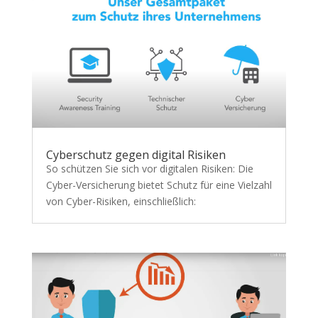
Cyberschutz gegen digital Risiken
So schützen Sie sich vor digitalen Risiken: Die
Cyber-Versicherung bietet Schutz für eine Vielzahl
von Cyber-Risiken, einschließlich: