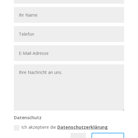
Datenschutz
Ich akzeptiere die
Datenschutzerklärung