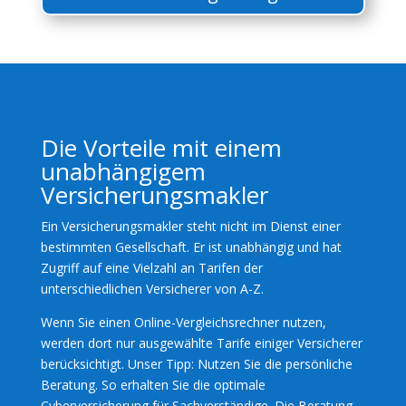
Die Vorteile mit einem
unabhängigem
Versicherungsmakler
Ein Versicherungsmakler steht nicht im Dienst einer
bestimmten Gesellschaft. Er ist unabhängig und hat
Zugriff auf eine Vielzahl an Tarifen der
unterschiedlichen Versicherer von A-Z.
Wenn Sie einen Online-Vergleichsrechner nutzen,
werden dort nur ausgewählte Tarife einiger Versicherer
berücksichtigt. Unser Tipp: Nutzen Sie die persönliche
Beratung. So erhalten Sie die optimale
Cyberversicherung für Sachverständige. Die Beratung