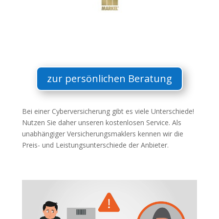
zur persönlichen Beratung
Bei einer Cyberversicherung gibt es viele Unterschiede!
Nutzen Sie daher unseren kostenlosen Service. Als
unabhängiger Versicherungsmaklers kennen wir die
Preis- und Leistungsunterschiede der Anbieter.