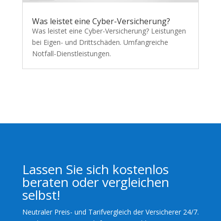
Was leistet eine Cyber-Versicherung?
Was leistet eine Cyber-Versicherung? Leistungen
bei Eigen- und Drittschäden. Umfangreiche
Notfall-Dienstleistungen.
Lassen Sie sich kostenlos
beraten oder vergleichen
selbst!
Neutraler Preis- und Tarifvergleich der Versicherer 24/7.