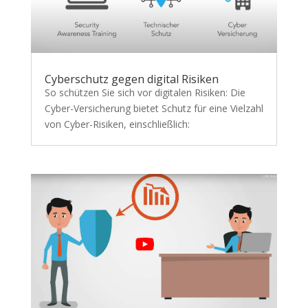
Cyberschutz gegen digital Risiken
So schützen Sie sich vor digitalen Risiken: Die
Cyber-Versicherung bietet Schutz für eine Vielzahl
von Cyber-Risiken, einschließlich: