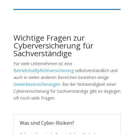
Wichtige Fragen zur
Cyberversicherung für
Sachverständige
Für viele Unternehmen ist eine
Betriebshaftpflichtversicherung
selbstverständlich und
auch in vielen anderen Bereichen bestehen einige
Gewerbeversicherungen
. Bei der Notwendigkeit einer
Cyberversicherung für Sachverständige gibt es dagegen
oft noch viele Fragen.
Was sind Cyber-Risiken?