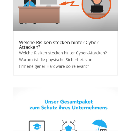
Welche Risiken stecken hinter Cyber-
Attacken?
Welche Risiken stecken hinter Cyber-Attacken?
Warum ist die physische Sicherheit von
firmeneigener Hardware so relevant?