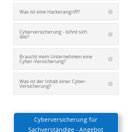
Was ist eine Hackerangriff?
Cyberversicherung - lohnt sich
das?
Braucht mein Unternehmen eine
Cyber-Versicherung?
Was ist der Inhalt einer Cyber-
Versicherung?
Cyberversicherung für
Sachverständige - Angebot