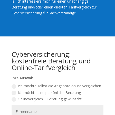
Ja, ich interessiere mich für einen unabhängige
Beratung und/oder einen direkten Tarifvergleich zur
Cyberversicherung für Sachverständige
Cyberversicherung:
kostenfreie Beratung und
Online-Tarifvergleich
Ihre Auswahl
Ich möchte selbst die Angebote online vergleichen
Ich möchte eine persönliche Beratung
Onlinevergleich + Beratung gewünscht