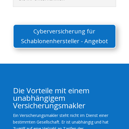
Cyberversicherung für
Schablonenhersteller - Angebot
Die Vorteile mit einem
unabhängigem
Versicherungsmakler
Ein Versicherungsmakler steht nicht im Dienst einer
bestimmten Gesellschaft. Er ist unabhängig und hat
Zugriff auf eine Vielzahl an Tarifen der