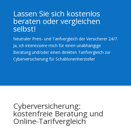
Lassen Sie sich kostenlos
beraten oder vergleichen
selbst!
Neutraler Preis- und Tarifvergleich der Versicherer 24/7.
Ja, ich interessiere mich für einen unabhängige
Beratung und/oder einen direkten Tarifvergleich zur
Cyberversicherung für Schablonenhersteller
Cyberversicherung:
kostenfreie Beratung und
Online-Tarifvergleich