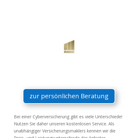
zur persönlichen Beratung
Bei einer Cyberversicherung gibt es viele Unterschiede!
Nutzen Sie daher unseren kostenlosen Service. Als
unabhängiger Versicherungsmaklers kennen wir die
Preis- und Leistungsunterschiede der Anbieter.