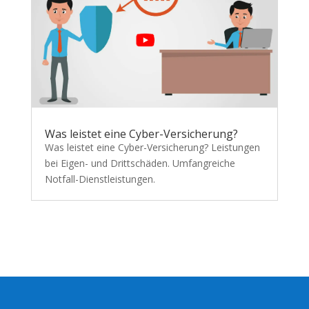
Was leistet eine Cyber-Versicherung?
Was leistet eine Cyber-Versicherung? Leistungen
bei Eigen- und Drittschäden. Umfangreiche
Notfall-Dienstleistungen.