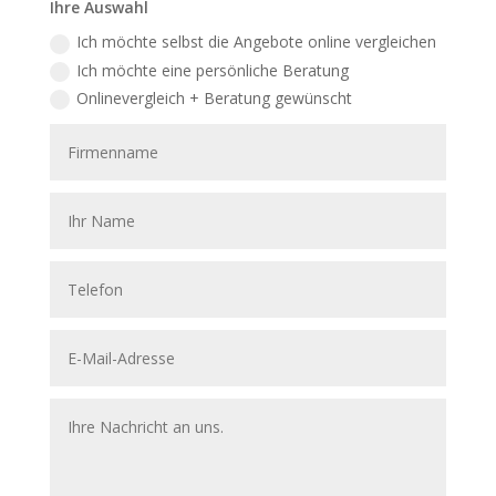
Ihre Auswahl
Ich möchte selbst die Angebote online vergleichen
Ich möchte eine persönliche Beratung
Onlinevergleich + Beratung gewünscht