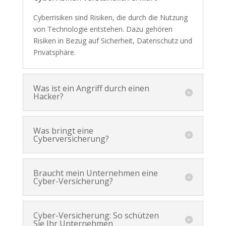
Cyberrisiken sind Risiken, die durch die Nutzung
von Technologie entstehen. Dazu gehören
Risiken in Bezug auf Sicherheit, Datenschutz und
Privatsphäre.
Was ist ein Angriff durch einen
Hacker?
Was bringt eine
Cyberversicherung?
Braucht mein Unternehmen eine
Cyber-Versicherung?
Cyber-Versicherung: So schützen
Sie Ihr Unternehmen