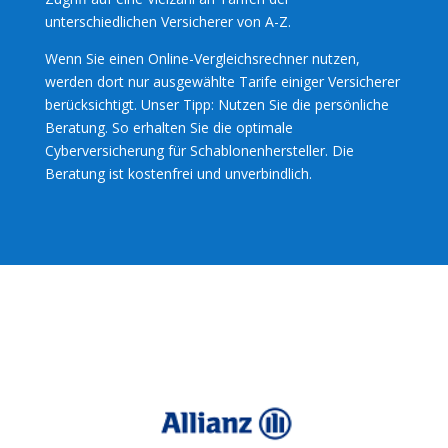
unterschiedlichen Versicherer von A-Z.
Wenn Sie einen Online-Vergleichsrechner nutzen,
werden dort nur ausgewählte Tarife einiger Versicherer
berücksichtigt. Unser Tipp: Nutzen Sie die persönliche
Beratung. So erhalten Sie die optimale
Cyberversicherung für Schablonenhersteller. Die
Beratung ist kostenfrei und unverbindlich.