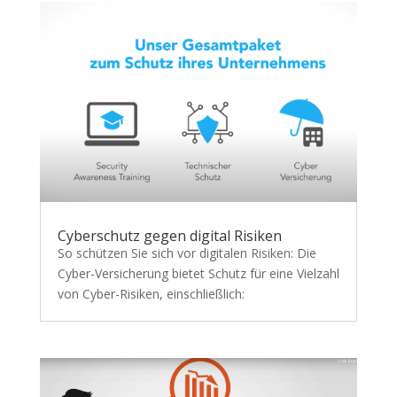
Cyberschutz gegen digital Risiken
So schützen Sie sich vor digitalen Risiken: Die
Cyber-Versicherung bietet Schutz für eine Vielzahl
von Cyber-Risiken, einschließlich: