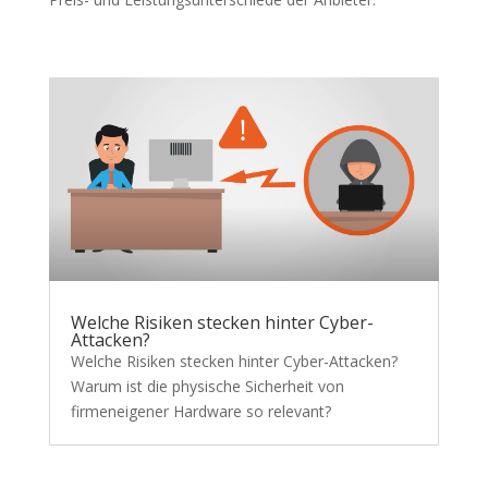
Welche Risiken stecken hinter Cyber-
Attacken?
Welche Risiken stecken hinter Cyber-Attacken?
Warum ist die physische Sicherheit von
firmeneigener Hardware so relevant?