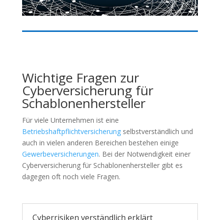
Wichtige Fragen zur
Cyberversicherung für
Schablonenhersteller
Für viele Unternehmen ist eine
Betriebshaftpflichtversicherung
selbstverständlich und
auch in vielen anderen Bereichen bestehen einige
Gewerbeversicherungen
. Bei der Notwendigkeit einer
Cyberversicherung für Schablonenhersteller gibt es
dagegen oft noch viele Fragen.
Cyberrisiken verständlich erklärt