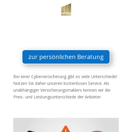
zur persönlichen Beratung
Bei einer Cyberversicherung gibt es viele Unterschiede!
Nutzen Sie daher unseren kostenlosen Service. Als
unabhängiger Versicherungsmaklers kennen wir die
Preis- und Leistungsunterschiede der Anbieter.