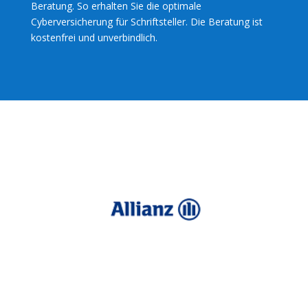
Beratung. So erhalten Sie die optimale
Cyberversicherung für Schriftsteller. Die Beratung ist
kostenfrei und unverbindlich.