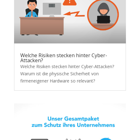
Welche Risiken stecken hinter Cyber-
Attacken?
Welche Risiken stecken hinter Cyber-Attacken?
Warum ist die physische Sicherheit von
firmeneigener Hardware so relevant?