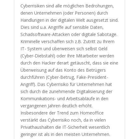
Cyberrisiken sind alle möglichen Bedrohungen,
denen Unternehmen (oder Personen) durch
Handlungen in der digitalen Welt ausgesetzt sind.
Dies sind u.a. Angriffe auf sensible Daten,
Schadsoftware-Attacken oder digitale Sabotage.
Kriminelle verschaffen sich z.B. Zutritt zu Ihrem
IT- System und überweisen sich selbst Geld
(Cyber-Diebstahl) oder Ihre Mitarbeiter werden
durch den Hacker derart getäuscht, dass sie eine
Überweisung auf das Konto des Betrügers
durchführen (Cyber-Betrug, Fake-President-
Angriff). Das Cyberrisiko für Unternehmen hat
sich durch die zunehmende Digitalisierung der
Kommunikations- und Arbeitsabläufe in den
vergangenen Jahren deutlich erhöht.
Insbesondere der Trend zum Homeoffice
verstärkt das Cyberrisiko noch, da in vielen
Privathaushalten die IT-Sicherheit wesentlich
geringer ist als in den meisten Unternehmen.