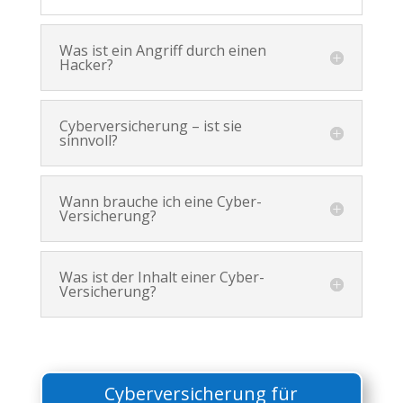
Was ist ein Angriff durch einen
Hacker?
Cyberversicherung – ist sie
sinnvoll?
Wann brauche ich eine Cyber-
Versicherung?
Was ist der Inhalt einer Cyber-
Versicherung?
Cyberversicherung für