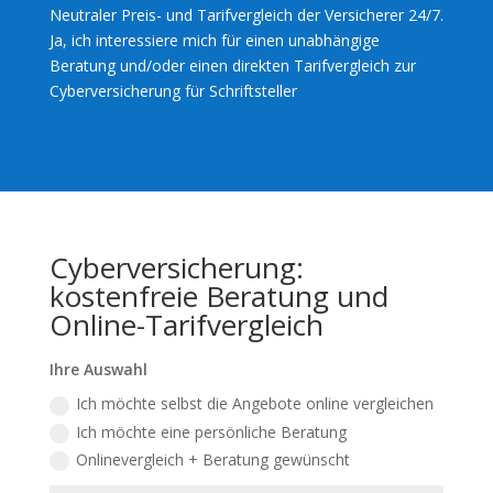
Neutraler Preis- und Tarifvergleich der Versicherer 24/7.
Ja, ich interessiere mich für einen unabhängige
Beratung und/oder einen direkten Tarifvergleich zur
Cyberversicherung für Schriftsteller
Cyberversicherung:
kostenfreie Beratung und
Online-Tarifvergleich
Ihre Auswahl
Ich möchte selbst die Angebote online vergleichen
Ich möchte eine persönliche Beratung
Onlinevergleich + Beratung gewünscht