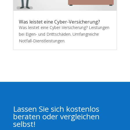
Was leistet eine Cyber-Versicherung?
Was leistet eine Cyber-Versicherung? Leistungen
bei Eigen- und Drittschäden. Umfangreiche
Notfall-Dienstleistungen.
Lassen Sie sich kostenlos
beraten oder vergleichen
selbst!