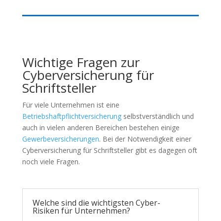
Wichtige Fragen zur
Cyberversicherung für
Schriftsteller
Für viele Unternehmen ist eine
Betriebshaftpflichtversicherung
selbstverständlich und
auch in vielen anderen Bereichen bestehen einige
Gewerbeversicherungen
. Bei der Notwendigkeit einer
Cyberversicherung für Schriftsteller gibt es dagegen oft
noch viele Fragen.
Welche sind die wichtigsten Cyber-
Risiken für Unternehmen?