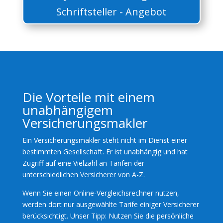
Schriftsteller - Angebot
Die Vorteile mit einem
unabhängigem
Versicherungsmakler
Ein Versicherungsmakler steht nicht im Dienst einer
bestimmten Gesellschaft. Er ist unabhängig und hat
Zugriff auf eine Vielzahl an Tarifen der
unterschiedlichen Versicherer von A-Z.
Wenn Sie einen Online-Vergleichsrechner nutzen,
werden dort nur ausgewählte Tarife einiger Versicherer
berücksichtigt. Unser Tipp: Nutzen Sie die persönliche