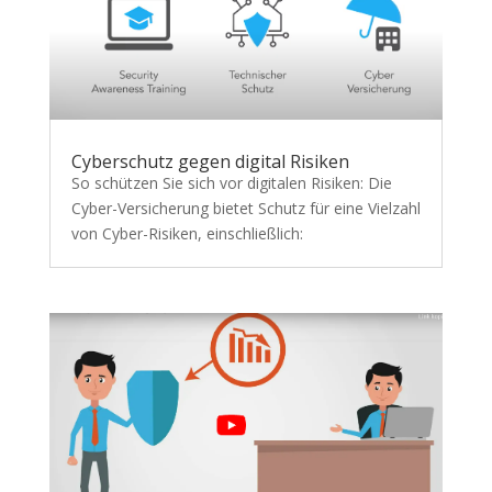
Cyberschutz gegen digital Risiken
So schützen Sie sich vor digitalen Risiken: Die
Cyber-Versicherung bietet Schutz für eine Vielzahl
von Cyber-Risiken, einschließlich: