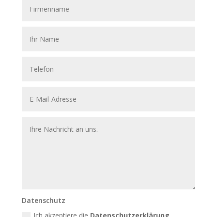
Datenschutz
Ich akzeptiere die
Datenschutzerklärung