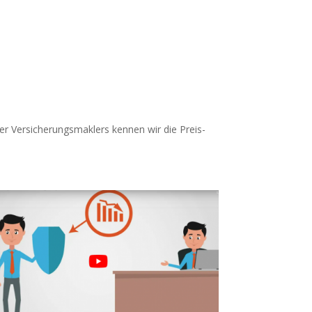
er Versicherungsmaklers kennen wir die Preis-