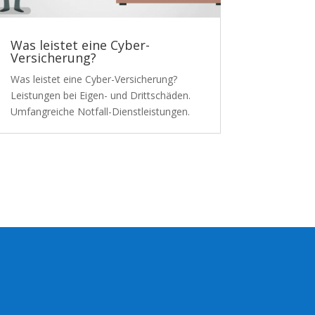
Was leistet eine Cyber-
Versicherung?
Was leistet eine Cyber-Versicherung?
Leistungen bei Eigen- und Drittschäden.
Umfangreiche Notfall-Dienstleistungen.