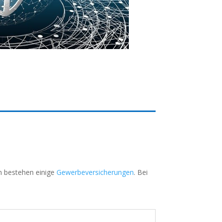
en bestehen einige
Gewerbeversicherungen
. Bei