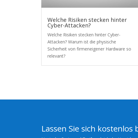
Welche Risiken stecken hinter
Cyber-Attacken?
Welche Risiken stecken hinter Cyber-
Attacken? Warum ist die physische
Sicherheit von firmeneigener Hardware so
relevant?
Lassen Sie sich kostenlos 