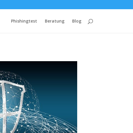
Phishingtest
Beratung
Blog