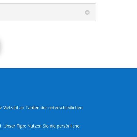
e Vielzahl an Tarifen der unterschiedlichen
t. Unser Tipp: Nutzen Sie die persönliche