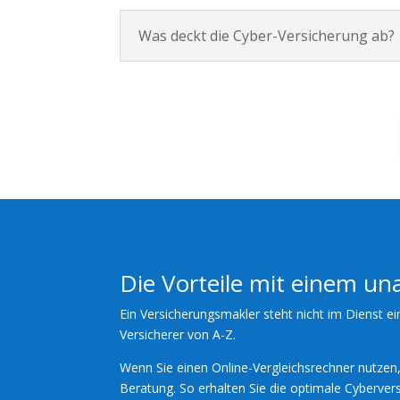
Was deckt die Cyber-Versicherung ab?
Die Vorteile mit einem u
Ein Versicherungsmakler steht nicht im Dienst ei
Versicherer von A-Z.
Wenn Sie einen Online-Vergleichsrechner nutzen, 
Beratung. So erhalten Sie die optimale Cybervers