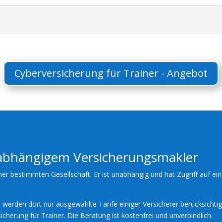
Cyberversicherung für Trainer - Angebot
nabhängigem Versicherungsmakler
ner bestimmten Gesellschaft. Er ist unabhängig und hat Zugriff auf ein
werden dort nur ausgewählte Tarife einiger Versicherer berücksichtig
icherung für Trainer. Die Beratung ist kostenfrei und unverbindlich.