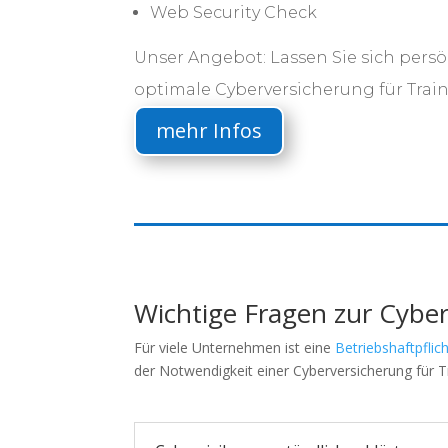
Web Security Check
Unser Angebot: Lassen Sie sich persö
optimale Cyberversicherung für Train
mehr Infos
Wichtige Fragen zur Cyber
Für viele Unternehmen ist eine
Betriebshaftpflic
der Notwendigkeit einer Cyberversicherung für Tr