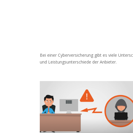
Bei einer Cyberversicherung gibt es viele Unter
und Leistungsunterschiede der Anbieter.