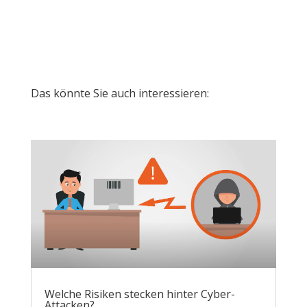
Das könnte Sie auch interessieren:
Welche Risiken stecken hinter Cyber-
Attacken?