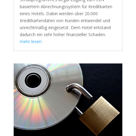
basiertem Abrechnungssystem für Kreditkarten
eines Hotels. Dabei werden über 20.000
Kreditkartendaten von Kunden entwendet und
unrechtmäßig eingesetzt. Dem Hotel entstand
dadurch ein sehr hoher finanzieller Schaden.
mehr lesen