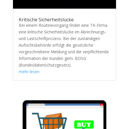
Kritische Sicherheitslücke
Bei einem Routinevorgang findet eine TK-Firma
eine kritische Sicherheitslücke im Abrechnungs-
und Lastschriftprozess. Bei der zuständigen
Aufsichtsbehörde erfolgt die gesetzliche
vorgeschriebene Meldung und die verpflichtende
Information der Kunden gem. BDSG
(Bundesdatenschutzgesetz).
mehr lesen