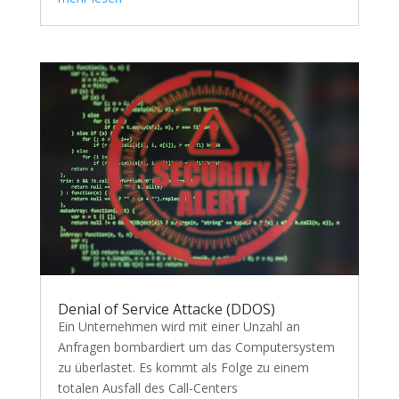
Denial of Service Attacke (DDOS)
Ein Unternehmen wird mit einer Unzahl an
Anfragen bombardiert um das Computersystem
zu überlastet. Es kommt als Folge zu einem
totalen Ausfall des Call-Centers