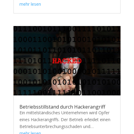
mehr lesen
Betriebsstillstand durch Hackerangriff
Ein mittelständisches Unternehmen wird Opfer
eines Hackerangriffs. Der Betrieb erleidet einen
Betriebsunterbrechungsschaden und…
mehr lesen