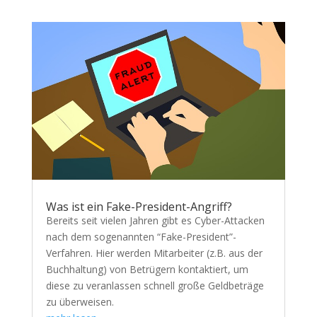
Was ist ein Fake-President-Angriff?
Bereits seit vielen Jahren gibt es Cyber-Attacken
nach dem sogenannten “Fake-President”-
Verfahren. Hier werden Mitarbeiter (z.B. aus der
Buchhaltung) von Betrügern kontaktiert, um
diese zu veranlassen schnell große Geldbeträge
zu überweisen.