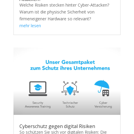
Welche Risiken stecken hinter Cyber-Attacken?
Warum ist die physische Sicherheit von
firmeneigener Hardware so relevant?
mehr lesen
Cyberschutz gegen digital Risiken
So schützen Sie sich vor digitalen Risiken: Die