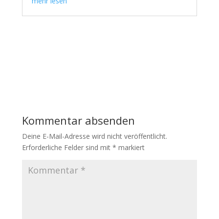
mehr lesen
Kommentar absenden
Deine E-Mail-Adresse wird nicht veröffentlicht.
Erforderliche Felder sind mit
*
markiert