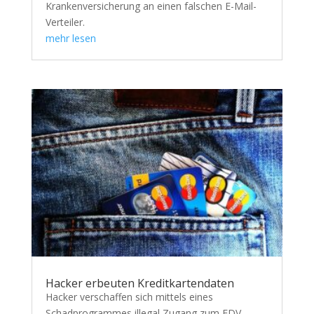
Krankenversicherung an einen falschen E-Mail-
Verteiler.
mehr lesen
Hacker erbeuten Kreditkartendaten
Hacker verschaffen sich mittels eines
Schadprogrammes illegal Zugang zum EDV