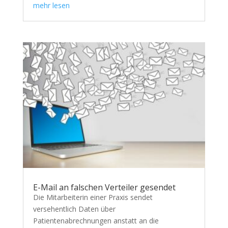
mehr lesen
E-Mail an falschen Verteiler gesendet
Die Mitarbeiterin einer Praxis sendet
versehentlich Daten über
Patientenabrechnungen anstatt an die