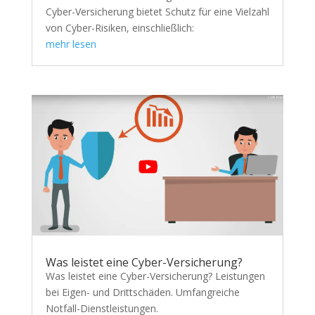
Cyber-Versicherung bietet Schutz für eine Vielzahl
von Cyber-Risiken, einschließlich:
mehr lesen
Was leistet eine Cyber-Versicherung?
Was leistet eine Cyber-Versicherung? Leistungen
bei Eigen- und Drittschäden. Umfangreiche
Notfall-Dienstleistungen.