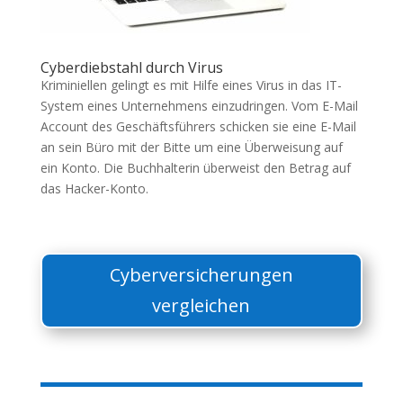
Cyberdiebstahl durch Virus
Kriminiellen gelingt es mit Hilfe eines Virus in das IT-
System eines Unternehmens einzudringen. Vom E-Mail
Account des Geschäftsführers schicken sie eine E-Mail
an sein Büro mit der Bitte um eine Überweisung auf
ein Konto. Die Buchhalterin überweist den Betrag auf
das Hacker-Konto.
Cyberversicherungen
vergleichen