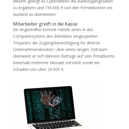
diesem gelingt es Cyberdieben die Bankzugangsdaten
zu ergattern und 150.000 € von den Firmenkonten ins
Ausland zu überweisen.
Mitarbeiter greift in die Kasse
Ein Angestellter kommt mittels eines in das
Computersystem des Betriebes eingespielten
Trojaners die Zugangsberechtigung für diverse
Unternehmenskonten. Über einen langen Zeitraum
überweist er sich kleinere Beträge auf sein Privatkonto.
Innerhalb mehrerer Monate entsteht somit ein
Schaden von über 20.000 €