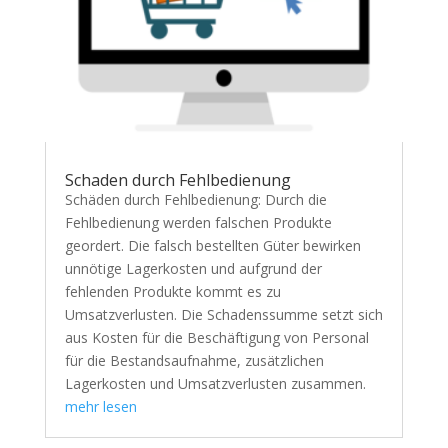
Schaden durch Fehlbedienung
Schäden durch Fehlbedienung: Durch die
Fehlbedienung werden falschen Produkte
geordert. Die falsch bestellten Güter bewirken
unnötige Lagerkosten und aufgrund der
fehlenden Produkte kommt es zu
Umsatzverlusten. Die Schadenssumme setzt sich
aus Kosten für die Beschäftigung von Personal
für die Bestandsaufnahme, zusätzlichen
Lagerkosten und Umsatzverlusten zusammen.
mehr lesen