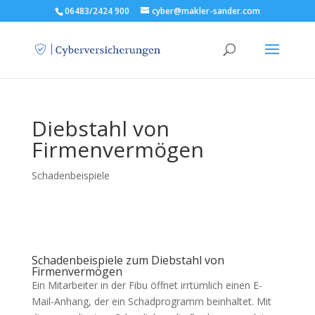
06483/2424 900
cyber@makler-sander.com
Diebstahl von
Firmenvermögen
Schadenbeispiele
Schadenbeispiele zum Diebstahl von
Firmenvermögen
Ein Mitarbeiter in der Fibu öffnet irrtümlich einen E-
Mail-Anhang, der ein Schadprogramm beinhaltet. Mit