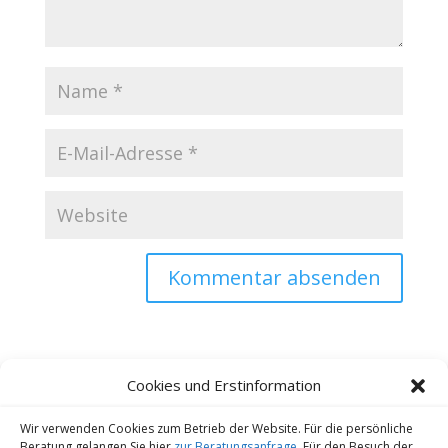
Cookies und Erstinformation
Wir verwenden Cookies zum Betrieb der Website. Für die persönliche
Kontakt
Datenschutz
Impressum
Beratung gelangen Sie hier
zur Beratungsanfrage
. Für den Besuch der